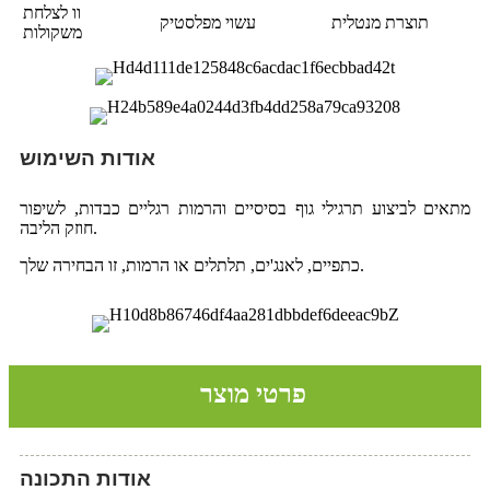
וו לצלחת
תוצרת מנטלית
עשוי מפלסטיק
משקולות
אודות השימוש
מתאים לביצוע תרגילי גוף בסיסיים והרמות רגליים כבדות, לשיפור
חוזק הליבה.
כתפיים, לאנג'ים, תלתלים או הרמות, זו הבחירה שלך.
פרטי מוצר
אודות התכונה