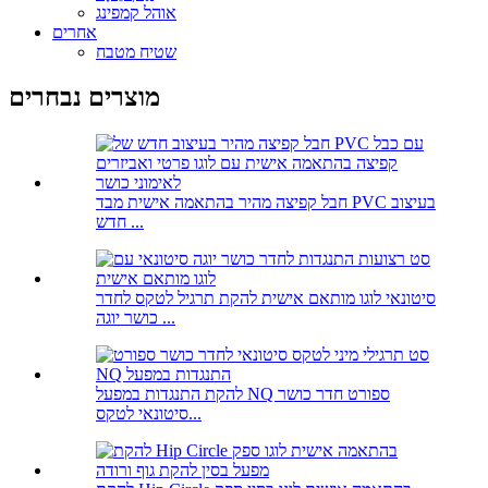
אוהל קמפינג
אחרים
שטיח מטבח
מוצרים נבחרים
חבל קפיצה מהיר בהתאמה אישית מבד PVC בעיצוב
חדש ...
סיטונאי לוגו מותאם אישית להקת תרגיל לטקס לחדר
כושר יוגה ...
להקת התנגדות במפעל NQ ספורט חדר כושר
סיטונאי לטקס...