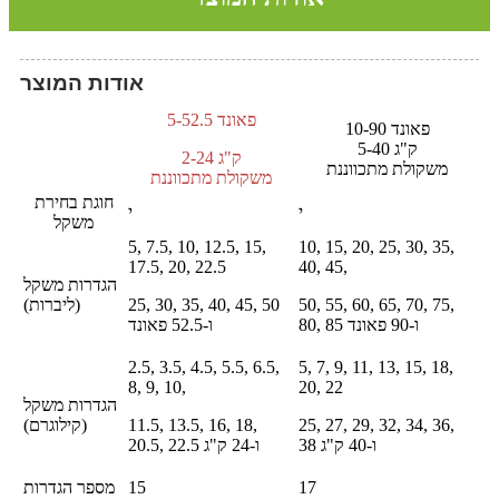
אודות המוצר
5-52.5 פאונד
10-90 פאונד
5-40 ק"ג
2-24 ק"ג
משקולת מתכווננת
משקולת מתכווננת
חוגת בחירת
י
י
משקל
5, 7.5, 10, 12.5, 15,
10, 15, 20, 25, 30, 35,
17.5, 20, 22.5
40, 45,
הגדרות משקל
50, 55, 60, 65, 70, 75,
25, 30, 35, 40, 45, 50
(ליברות)
80, 85 ו-90 פאונד
ו-52.5 פאונד
2.5, 3.5, 4.5, 5.5, 6.5,
5, 7, 9, 11, 13, 15, 18,
8, 9, 10,
20, 22
הגדרות משקל
25, 27, 29, 32, 34, 36,
11.5, 13.5, 16, 18,
(קילוגרם)
38 ו-40 ק"ג
20.5, 22.5 ו-24 ק"ג
17
15
מספר הגדרות