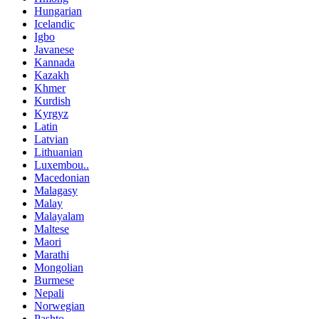
Hungarian
Icelandic
Igbo
Javanese
Kannada
Kazakh
Khmer
Kurdish
Kyrgyz
Latin
Latvian
Lithuanian
Luxembou..
Macedonian
Malagasy
Malay
Malayalam
Maltese
Maori
Marathi
Mongolian
Burmese
Nepali
Norwegian
Pashto