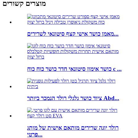
מוצרים קשורים
מאמן כושר אישי קצף סיטונאי לשרירים...
כושר אימון סיטונאי חדר כושר כוח כוח c ...
ציוד כושר גלגלי רולר הנמכר ביותר Abd...
רולר יוגה שרירים מותאם אישית של מותג
פרטי...