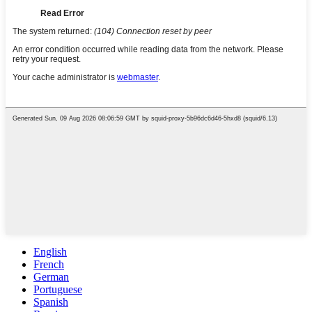
English
French
German
Portuguese
Spanish