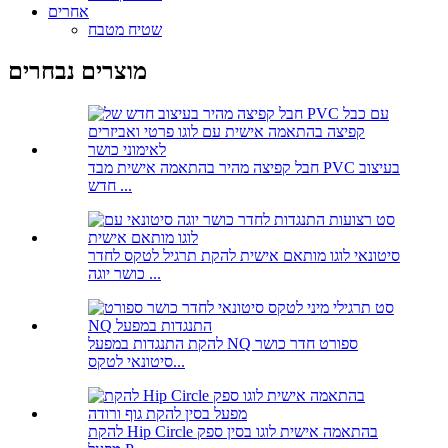
אחרים
שטיח מטבח
מוצרים נבחרים
חבל קפיצה מהיר בהתאמה אישית מבד PVC בעיצוב
חדש ...
סיטונאי לוגו מותאם אישית להקת תרגיל לטקס לחדר
כושר יוגה ...
להקת התנגדות במפעל NQ ספורט חדר כושר
סיטונאי לטקס...
להקת Hip Circle בהתאמה אישית לוגו בסין ספק