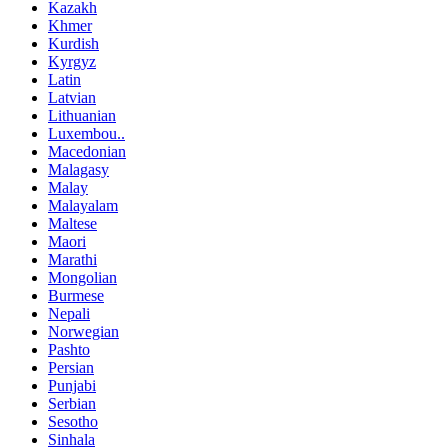
Kazakh
Khmer
Kurdish
Kyrgyz
Latin
Latvian
Lithuanian
Luxembou..
Macedonian
Malagasy
Malay
Malayalam
Maltese
Maori
Marathi
Mongolian
Burmese
Nepali
Norwegian
Pashto
Persian
Punjabi
Serbian
Sesotho
Sinhala