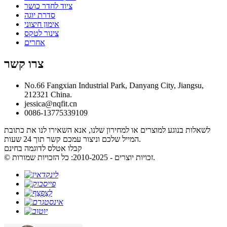
ציוד לחדר כושר
סדרת יוגה
אימון חיצוני
צינור לטקס
אחרים
צרו קשר
No.66 Fangxian Industrial Park, Danyang City, Jiangsu,
212321 China.
jessica@nqfit.cn
0086-13775339109
לשאלות בנוגע למוצרים או למחירון שלנו, אנא השאירו לנו את כתובת
המייל שלכם וניצור עמכם קשר תוך 24 שעות.
קבלו אטלס לדוגמה בחינם
© זכויות יוצרים - 2010-2025: כל הזכויות שמורות.