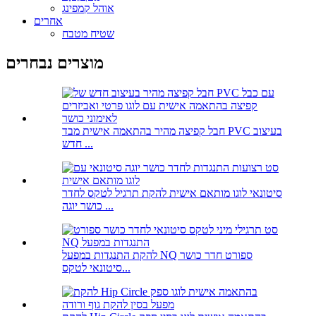
אוהל קמפינג
אחרים
שטיח מטבח
מוצרים נבחרים
חבל קפיצה מהיר בהתאמה אישית מבד PVC בעיצוב
חדש ...
סיטונאי לוגו מותאם אישית להקת תרגיל לטקס לחדר
כושר יוגה ...
להקת התנגדות במפעל NQ ספורט חדר כושר
סיטונאי לטקס...