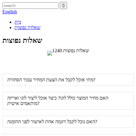
English
בַּיִת
שאלות נפוצות
שאלות נפוצות
מתי אוכל לקבל את הצעת המחיר עבור הסחורה?
האם מחיר המוצר כולל לוגו? כיצד אוכל ליצור לוגו ואריזה
מותאמים אישית?
האם נוכל לקבל דוגמה אחת לאישור לפני ההזמנה?