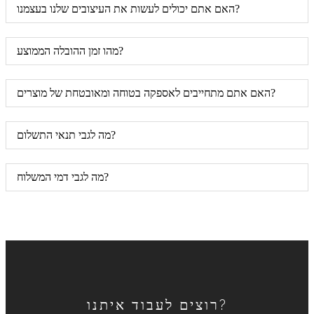
האם אתם יכולים לעשות את העיצובים שלנו בעצמנו?
מהו זמן ההובלה הממוצע?
האם אתם מתחייבים לאספקה ​​בטוחה ומאובטחת של מוצרים?
מה לגבי תנאי התשלום?
מה לגבי דמי המשלוח?
רוצים לעבוד איתנו?