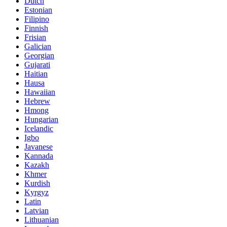
Dutch
Estonian
Filipino
Finnish
Frisian
Galician
Georgian
Gujarati
Haitian
Hausa
Hawaiian
Hebrew
Hmong
Hungarian
Icelandic
Igbo
Javanese
Kannada
Kazakh
Khmer
Kurdish
Kyrgyz
Latin
Latvian
Lithuanian