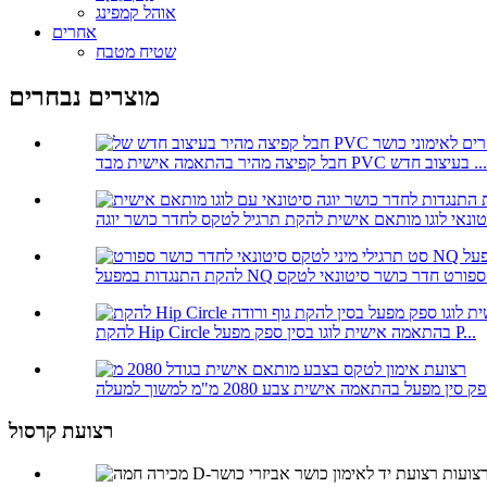
אוהל קמפינג
אחרים
שטיח מטבח
מוצרים נבחרים
חבל קפיצה מהיר בהתאמה אישית מבד PVC בעיצוב חדש ...
ס...
להקת Hip Circle בהתאמה אישית לוגו בסין ספק מפעל P...
רצועת קרסול