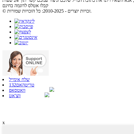
קבלו אטלס לדוגמה בחינם
© זכויות יוצרים - 2010-2025: כל הזכויות שמורות.
שלח אימייל
טריטהאם132
וואטסאפ
ווצ'אט
x