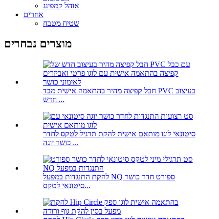
אוהל קמפינג
אחרים
שטיח מטבח
מוצרים נבחרים
חבל קפיצה מהיר בהתאמה אישית מבד PVC בעיצוב
חדש ...
סיטונאי לוגו מותאם אישית להקת תרגיל לטקס לחדר
כושר יוגה ...
להקת התנגדות במפעל NQ ספורט חדר כושר
סיטונאי לטקס...