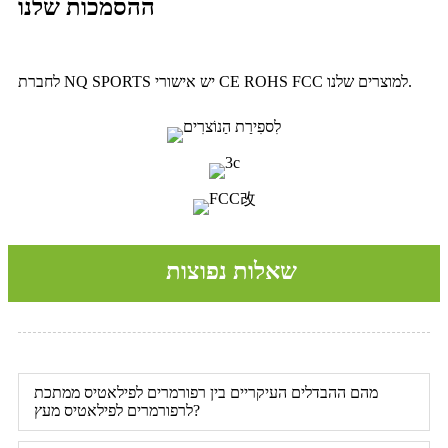
ההסמכות שלנו
לחברת NQ SPORTS יש אישורי CE ROHS FCC למוצרים שלנו.
שאלות נפוצות
מהם ההבדלים העיקריים בין רפורמרים לפילאטיס ממתכת
לרפורמרים לפילאטיס מעץ?