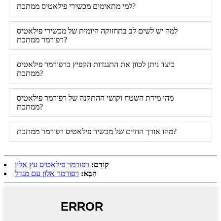
למי מתאימים מכשירי פילאטיס ממתכת?
למה יש לשים לב בתחזוקה היומית של מכשירי פילאטיס
רפורמר ממתכת?
כיצד ניתן לכוון את התנגדות הקפיץ ברפורמר פילאטיס
ממתכת?
מהי מידת השטח וקושי ההתקנה של רפורמר פילאטיס
ממתכת?
מהו אורך החיים של מכשיר פילאטיס רפורמר ממתכת?
קוֹדֵם:
רפורמר פילאטיס עץ אלון
הַבָּא:
רפורמר אלון עם מגדל