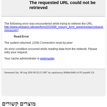
מוצרים קשורים