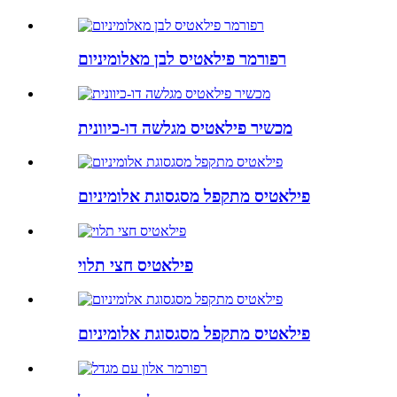
רפורמר פילאטיס לבן מאלומיניום
מכשיר פילאטיס מגלשה דו-כיוונית
פילאטיס מתקפל מסגסוגת אלומיניום
פילאטיס חצי תלוי
פילאטיס מתקפל מסגסוגת אלומיניום